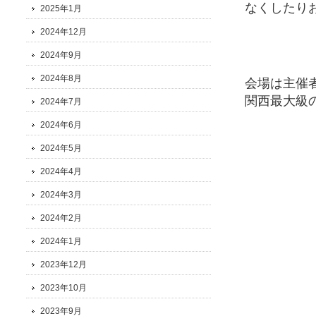
なくしたり
2025年1月
2024年12月
2024年9月
2024年8月
会場は主催
関西最大級
2024年7月
2024年6月
2024年5月
2024年4月
2024年3月
2024年2月
2024年1月
2023年12月
2023年10月
2023年9月