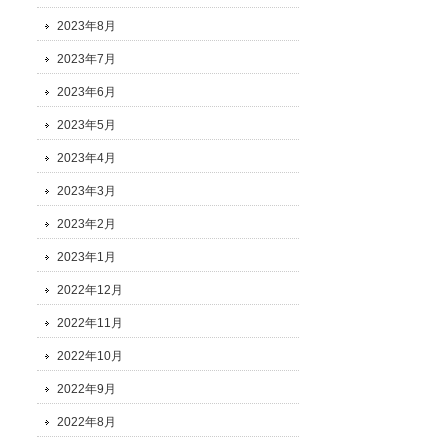
2023年8月
2023年7月
2023年6月
2023年5月
2023年4月
2023年3月
2023年2月
2023年1月
2022年12月
2022年11月
2022年10月
2022年9月
2022年8月