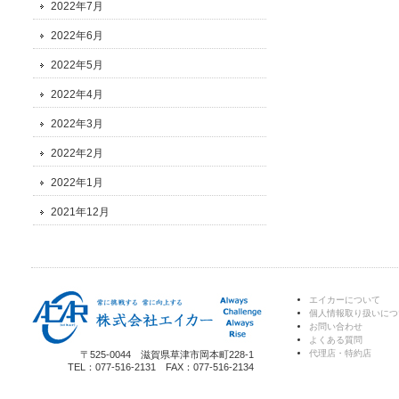
2022年7月
2022年6月
2022年5月
2022年4月
2022年3月
2022年2月
2022年1月
2021年12月
エイカーについて
個人情報取り扱いにつ
お問い合わせ
よくある質問
代理店・特約店
〒525-0044 滋賀県草津市岡本町228-1
TEL：077-516-2131 FAX：077-516-2134