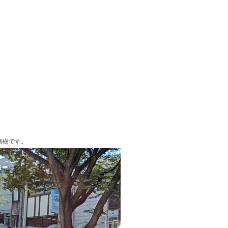
路樹です。