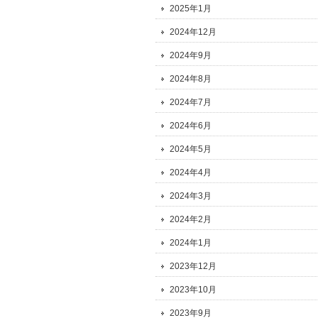
2025年1月
2024年12月
2024年9月
2024年8月
2024年7月
2024年6月
2024年5月
2024年4月
2024年3月
2024年2月
2024年1月
2023年12月
2023年10月
2023年9月