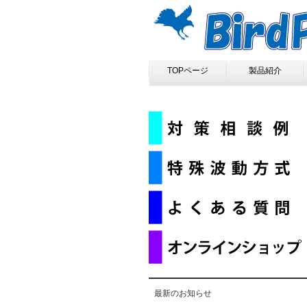
TOPページ
製品紹介
最新のお知らせ