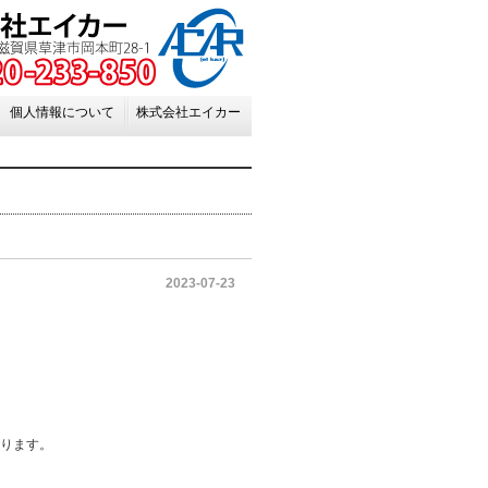
個人情報について
株式会社エイカー
2023-07-23
あります。