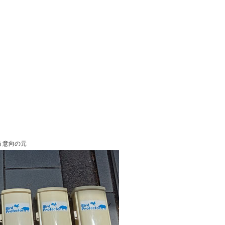
う意向の元