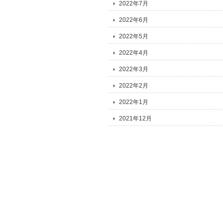
2022年7月
2022年6月
2022年5月
2022年4月
2022年3月
2022年2月
2022年1月
2021年12月