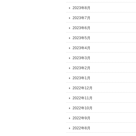
2023年8月
2023年7月
2023年6月
2023年5月
2023年4月
2023年3月
2023年2月
2023年1月
2022年12月
2022年11月
2022年10月
2022年9月
2022年8月