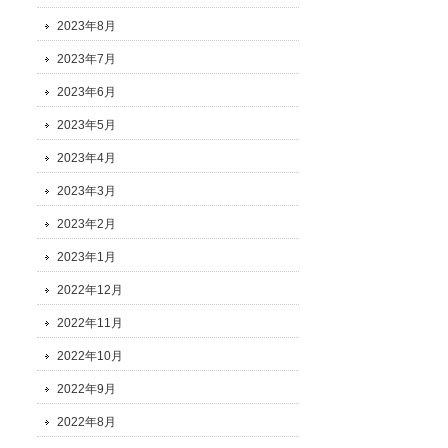
2023年8月
2023年7月
2023年6月
2023年5月
2023年4月
2023年3月
2023年2月
2023年1月
2022年12月
2022年11月
2022年10月
2022年9月
2022年8月