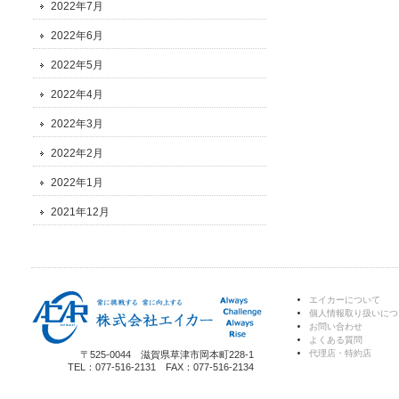
2022年7月
2022年6月
2022年5月
2022年4月
2022年3月
2022年2月
2022年1月
2021年12月
エイカーについて
個人情報取り扱いにつ
お問い合わせ
よくある質問
代理店・特約店
〒525-0044 滋賀県草津市岡本町228-1
TEL：077-516-2131 FAX：077-516-2134