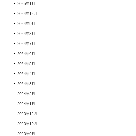
2025年1月
2024年12月
2024年9月
2024年8月
2024年7月
2024年6月
2024年5月
2024年4月
2024年3月
2024年2月
2024年1月
2023年12月
2023年10月
2023年9月